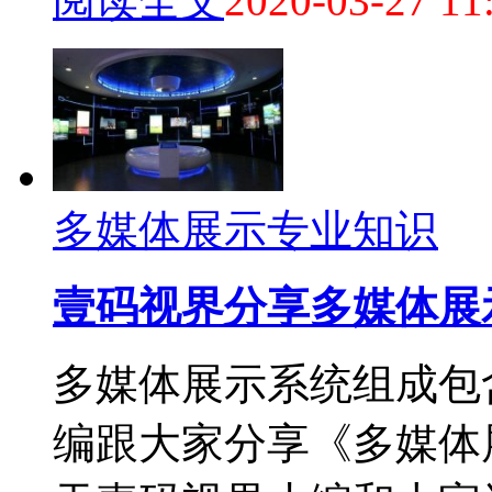
阅读全文
2020-03-27 11
多媒体展示专业知识
壹码视界分享多媒体展
多媒体展示系统组成包
编跟大家分享《多媒体