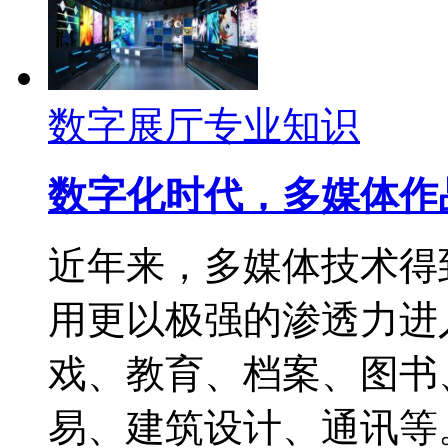
数字展厅专业知识
数字化时代，多媒体作
近年来，多媒体技术得
用更以极强的渗透力进
戏、教育、档案、图书
易、建筑设计、通讯等。