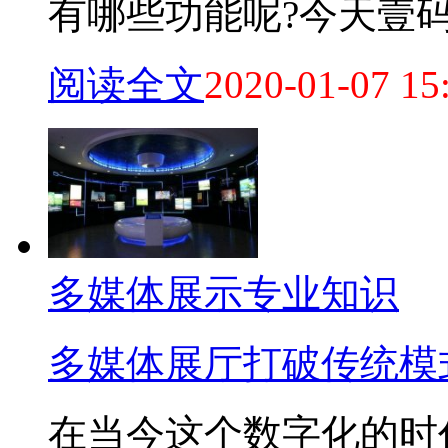
有哪些功能呢?今天壹码视
阅读全文
2020-01-07 15
多媒体展示专业知识
多媒体展厅打破传统模
在当今这个数字化的时