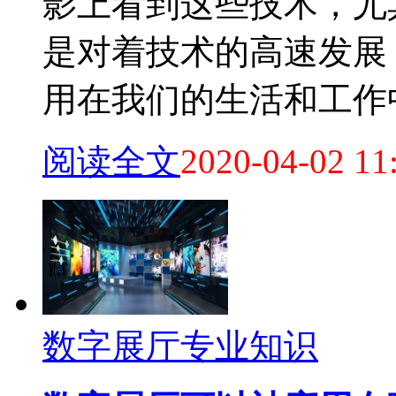
影上看到这些技术，尤
是对着技术的高速发展
用在我们的生活和工作中来
阅读全文
2020-04-02 11
数字展厅专业知识