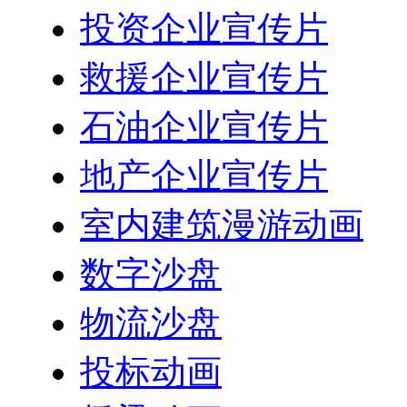
投资企业宣传片
救援企业宣传片
石油企业宣传片
地产企业宣传片
室内建筑漫游动画
数字沙盘
物流沙盘
投标动画