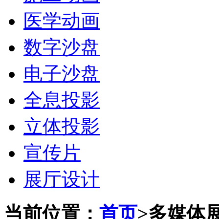
医学动画
数字沙盘
电子沙盘
全息投影
立体投影
宣传片
展厅设计
当前位置：
首页
>多媒体