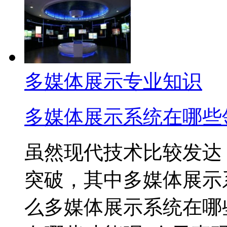
多媒体展示专业知识
多媒体展示系统在哪些
虽然现代技术比较发达
突破，其中多媒体展示
么多媒体展示系统在哪