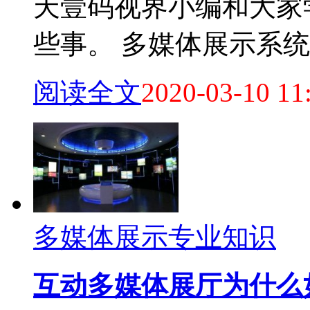
天壹码视界小编和大家
些事。 多媒体展示系统的
阅读全文
2020-03-10 11
多媒体展示专业知识
互动多媒体展厅为什么