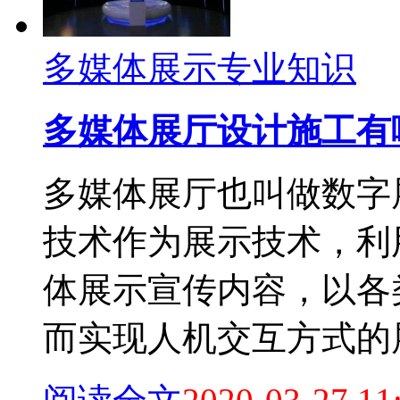
多媒体展示专业知识
多媒体展厅设计施工有
多媒体展厅也叫做数字
技术作为展示技术，利
体展示宣传内容，以各
而实现人机交互方式的展厅