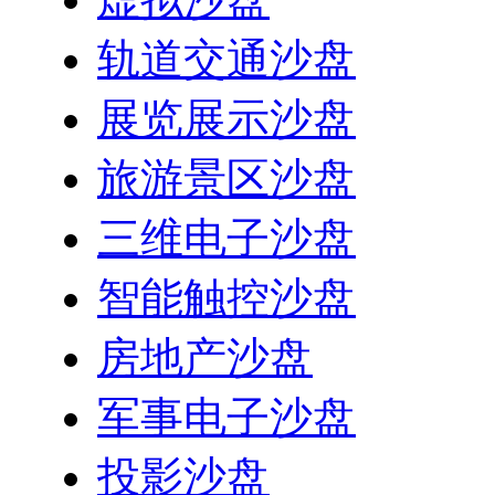
轨道交通沙盘
展览展示沙盘
旅游景区沙盘
三维电子沙盘
智能触控沙盘
房地产沙盘
军事电子沙盘
投影沙盘