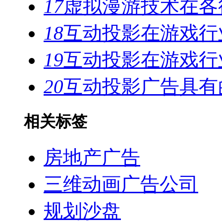
17
虚拟漫游技术在各
18
互动投影在游戏行
19
互动投影在游戏行
20
互动投影广告具有
相关标签
房地产广告
三维动画广告公司
规划沙盘