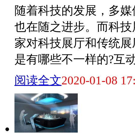
随着科技的发展，多媒
也在随之进步。而科技
家对科技展厅和传统展
是有哪些不一样的?互动多
阅读全文
2020-01-08 17