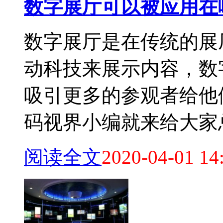
数字展厅可以被应用在
数字展厅是在传统的展
动科技来展示内容，数
吸引更多的参观者给他
码视界小编就来给大家总结
阅读全文
2020-04-01 14