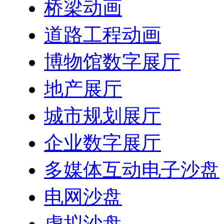
桥梁动画
道路工程动画
博物馆数字展厅
地产展厅
城市规划展厅
企业数字展厅
多媒体互动电子沙盘
电网沙盘
虚拟沙盘