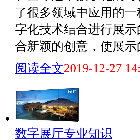
了很多领域中应用的一
字化技术结合进行展示
合新颖的创意，使展示的效
阅读全文
2019-12-27 14
数字展厅专业知识