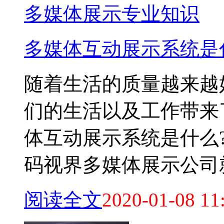
多媒体展示专业知识
多媒体互动展示系统是
随着生活的质量越来越
们的生活以及工作带来
体互动展示系统是什么
码视界多媒体展示公司就来
阅读全文
2020-01-08 11