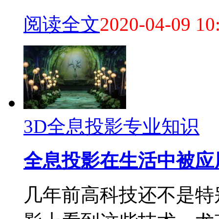
阅读全文
2020-04-09 10
3D全息投影专业知识
全息投影在生活中被应
几年前高科技还不是特