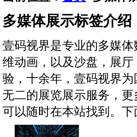
多媒体展示标签介绍
壹码视界是专业的多媒体
维动画，以及沙盘，展厅
验，十余年，壹码视界为
无二的展览展示服务，更
可以随时在本站找到。下